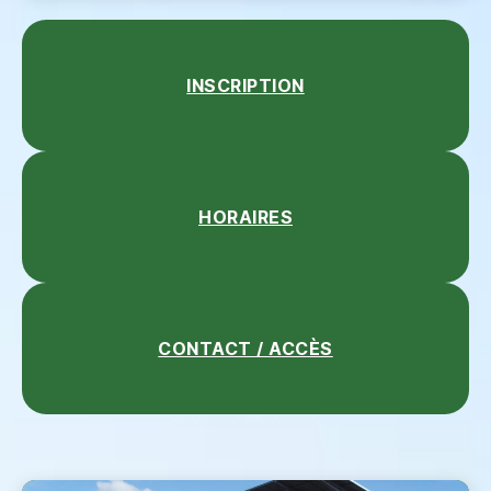
INSCRIPTION
HORAIRES
CONTACT / ACCÈS