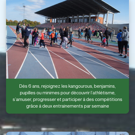
Dès 6 ans, rejoignez les kangourous, benjamins,
pupilles ou minimes pour découvrir l’athlétisme,
s’amuser, progresser et participer à des compétitions
grâce à deux entrainements par semaine