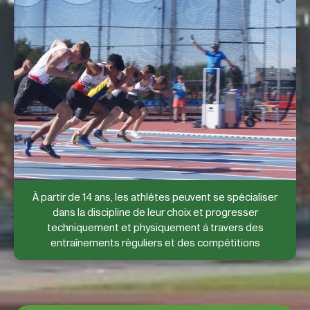
À partir de 14 ans, les athlètes peuvent se spécialiser
dans la discipline de leur choix et progresser
techniquement et physiquement à travers des
entraînements réguliers et des compétitions