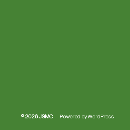
© 2026
JSMC
Powered by WordPress