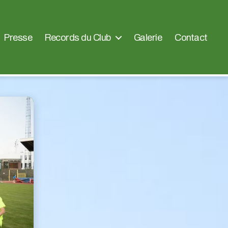
Presse
Records du Club
Galerie
Contact