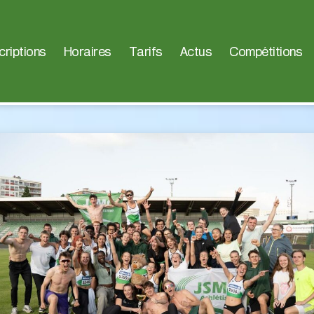
criptions
Horaires
Tarifs
Actus
Compétitions