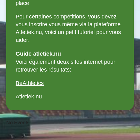
place
Pour certaines compétitions, vous devez
vous inscrire vous même via la plateforme
Atletiek.nu, voici un petit tutoriel pour vous
aider:
Guide atletiek.nu
Voici également deux sites internet pour
retrouver les résultats:
BeAthletics
Atletiek.nu
No Events