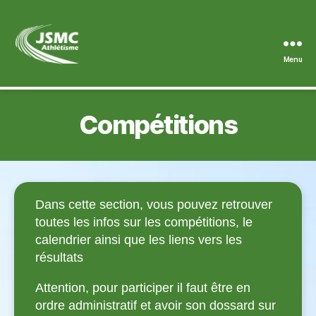
Menu
JSMC
Compétitions
Dans cette section, vous pouvez retrouver
toutes les infos sur les compétitions, le
calendrier ainsi que les liens vers les
résultats
Attention, pour participer il faut être en
ordre administratif et avoir son dossard sur