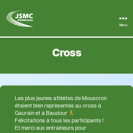
Menu
JSMC
Cross
Les plus jeunes athlètes de Mouscron
étaient bien représentés au cross à
Gaurain et à Baudour
Félicitations à tous les participants !
Et merci aux entraîneurs pour