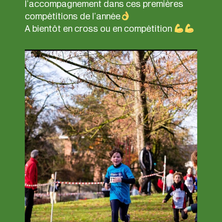
l’accompagnement dans ces premières
compétitions de l’année
A bientôt en cross ou en compétition