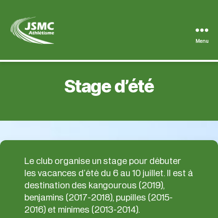
Menu
JSMC
Stage d’été
Le club organise un stage pour débuter
les vacances d’été du 6 au 10 juillet. Il est à
destination des kangourous (2019),
benjamins (2017-2018), pupilles (2015-
2016) et minimes (2013-2014).