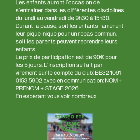
Les enfants auront l’occasion de
s’entrainer dans les différentes disciplines
du lundi au vendredi de 9h30 à 15h30.
Durant la pause, soit les enfants ramènent
leur pique-nique pour un repas commun,
soit les parents peuvent reprendre leurs
enfants.
Le prix de participation est de 90€ pour
les 5 jours. L’inscription se fait par
virement sur le compte du club: BE32 1091
0153 5902 avec en communication: NOM +
PRENOM + STAGE 2026.
En espérant vous voir nombreux