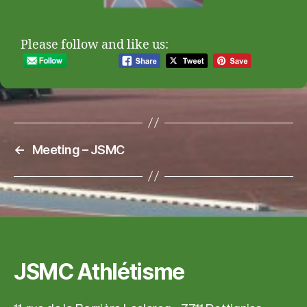
Please follow and like us:
←
Meeting – JSMC
JSMC Athlétisme